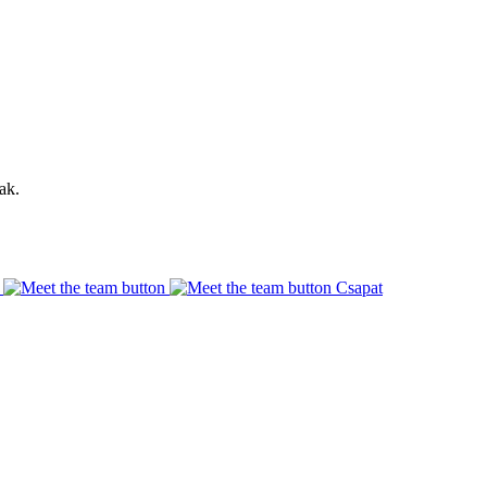
ak.
Csapat