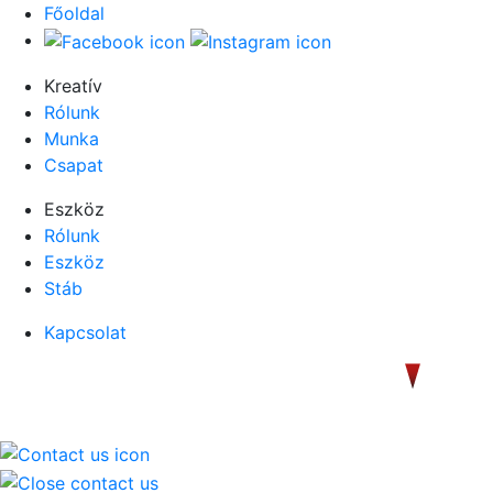
Főoldal
Kreatív
Rólunk
Munka
Csapat
Eszköz
Rólunk
Eszköz
Stáb
Kapcsolat